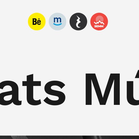
ats M